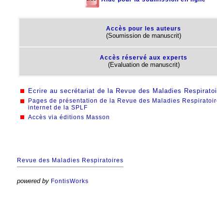
Accès pour les auteurs
(Soumission de manuscrit)
Accès réservé aux experts
(Evaluation de manuscrit)
Ecrire au secrétariat de la Revue des Maladies Respirato
Pages de présentation de la Revue des Maladies Respiratoire
internet de la SPLF
Accès via éditions Masson
Revue des Maladies Respiratoires
powered by
FontisWorks